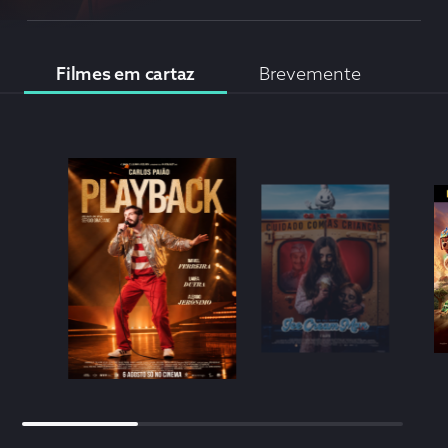
Filmes em cartaz
brevemente