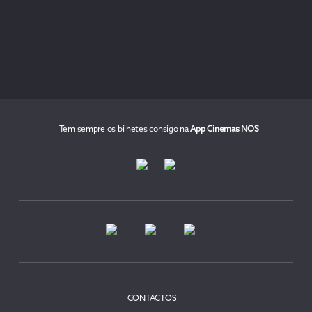
Tem sempre os bilhetes consigo na
App Cinemas NOS
CONTACTOS