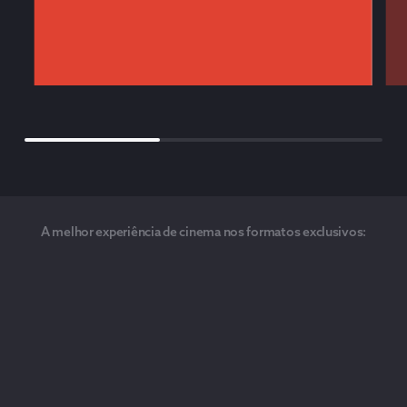
A melhor experiência de cinema nos formatos exclusivos: