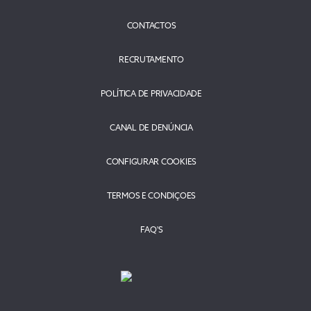
CONTACTOS
RECRUTAMENTO
POLÍTICA DE PRIVACIDADE
CANAL DE DENÚNCIA
CONFIGURAR COOKIES
TERMOS E CONDIÇOES
FAQ'S