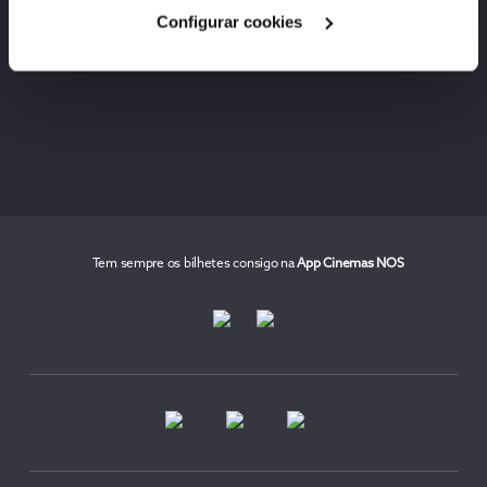
Configurar cookies
Tem sempre os bilhetes consigo na
App Cinemas NOS