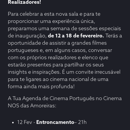
Realizadores!
Para celebrar a esta nova sala e para te
proporcionar uma experiência única,
preparamos uma semana de sessões especiais
de inauguração,
de 12 a 18 de fevereiro.
Terás a
oportunidade de assistir a grandes filmes
portugueses e, em alguns casos, conversar
com os próprios realizadores e elenco que
estarão presentes para partilhar os seus
insights e inspirações. É um convite irrecusável
para te ligares ao cinema nacional de uma
forma ainda mais profunda!
A Tua Agenda de Cinema Português no Cinema
NOS das Amoreiras:
12 Fev -
Entroncamento
– 21h