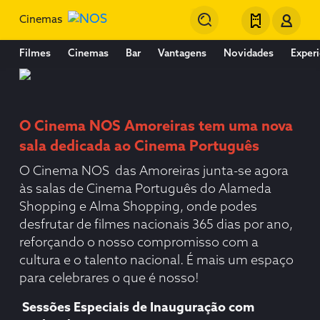
Cinemas
Filmes
Cinemas
Bar
Vantagens
Novidades
Experi
O Cinema NOS Amoreiras tem uma nova
sala dedicada ao Cinema Português
O Cinema NOS das Amoreiras junta-se agora
às salas de Cinema Português do Alameda
Shopping e Alma Shopping, onde podes
desfrutar de filmes nacionais 365 dias por ano,
reforçando o nosso compromisso com a
cultura e o talento nacional. É mais um espaço
para celebrares o que é nosso!
Sessões Especiais de Inauguração com