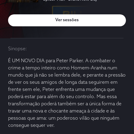
ver sessões
sinopse
É UM NOVO DIA para Peter Parker. A combater o
crime a tempo inteiro como Homem-Aranha num
mundo que já não se lembra dele, e perante a pressão
de ver os seus amigos de longa data seguirem em
frente sem ele, Peter enfrenta uma mudança que
poderá estar para além do seu controlo. Mas essa
transformação poderá também ser a única forma de
travar uma nova e chocante ameaça à cidade e às
pessoas que ama: um poderoso vilão que ninguém
consegue sequer ver.