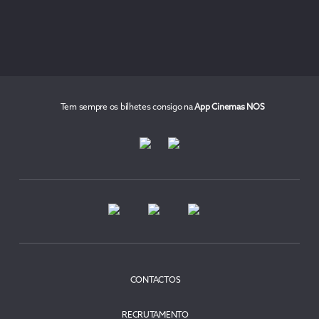
Tem sempre os bilhetes consigo na
App Cinemas NOS
CONTACTOS
RECRUTAMENTO