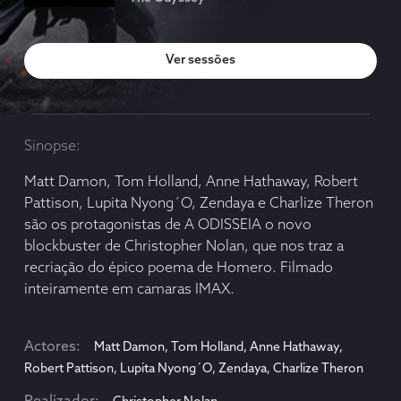
ver sessões
sinopse
Matt Damon, Tom Holland, Anne Hathaway, Robert
Pattison, Lupita Nyong´O, Zendaya e Charlize Theron
são os protagonistas de A ODISSEIA o novo
blockbuster de Christopher Nolan, que nos traz a
recriação do épico poema de Homero. Filmado
inteiramente em camaras IMAX.
actores
Matt Damon, Tom Holland, Anne Hathaway,
Robert Pattison, Lupita Nyong´O, Zendaya, Charlize Theron